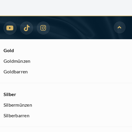
Gold
Goldmünzen
Goldbarren
Silber
Silbermünzen
Silberbarren