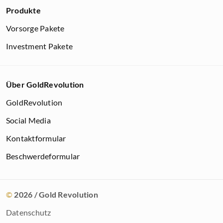
Produkte
Vorsorge Pakete
Investment Pakete
Über GoldRevolution
GoldRevolution
Social Media
Kontaktformular
Beschwerdeformular
©
2026
/ Gold Revolution
Datenschutz