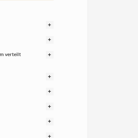
m verteilt