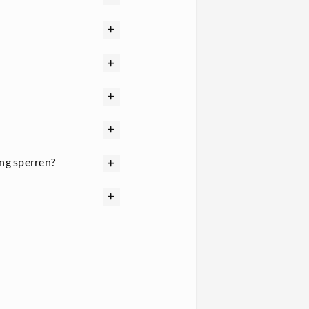
ng sperren?