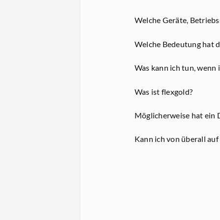
Welche Geräte, Betrieb
Welche Bedeutung hat d
Was kann ich tun, wenn 
Was ist flexgold?
Möglicherweise hat ein 
Kann ich von überall au