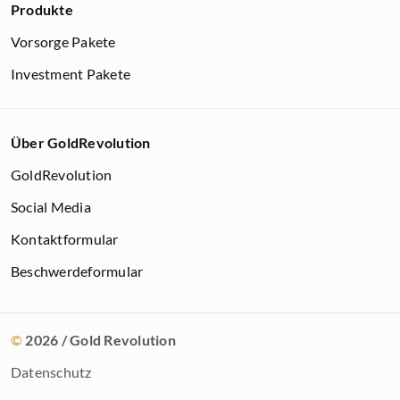
Produkte
Vorsorge Pakete
Investment Pakete
Über GoldRevolution
GoldRevolution
Social Media
Kontaktformular
Beschwerdeformular
©
2026
/ Gold Revolution
Datenschutz