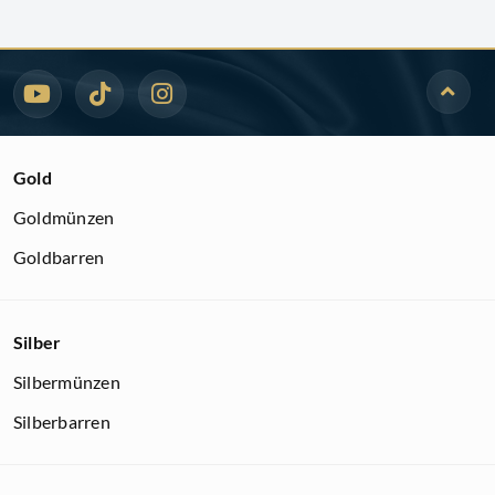
Gold
Goldmünzen
Goldbarren
Silber
Silbermünzen
Silberbarren