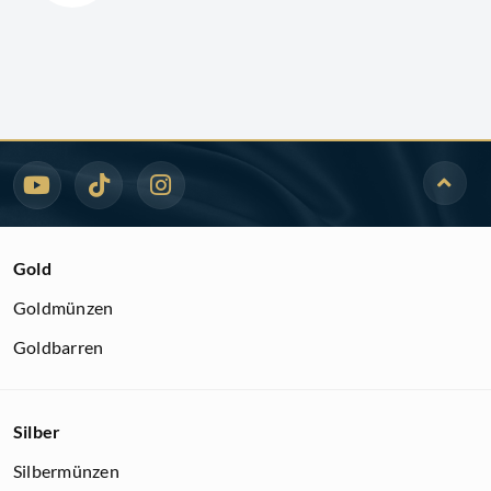
Gold
Goldmünzen
Goldbarren
Silber
Silbermünzen