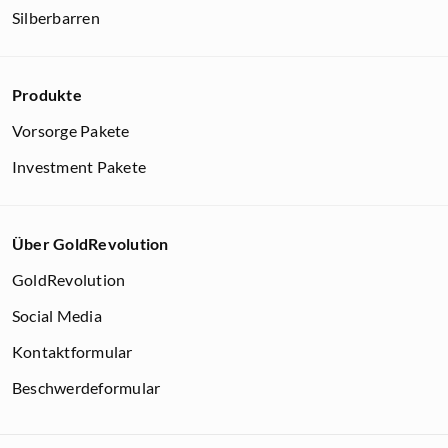
Silberbarren
Produkte
Vorsorge Pakete
Investment Pakete
Über GoldRevolution
GoldRevolution
Social Media
Kontaktformular
Beschwerdeformular