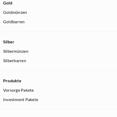
Gold
Goldmünzen
Goldbarren
Silber
Silbermünzen
Silberbarren
Produkte
Vorsorge Pakete
Investment Pakete