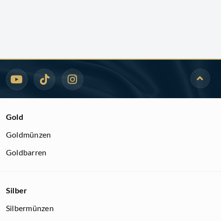
Gold
Goldmünzen
Goldbarren
Silber
Silbermünzen