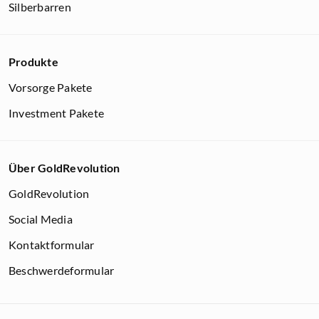
Silberbarren
Produkte
Vorsorge Pakete
Investment Pakete
Über GoldRevolution
GoldRevolution
Social Media
Kontaktformular
Beschwerdeformular