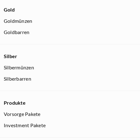
Gold
Goldmünzen
Goldbarren
Silber
Silbermünzen
Silberbarren
Produkte
Vorsorge Pakete
Investment Pakete