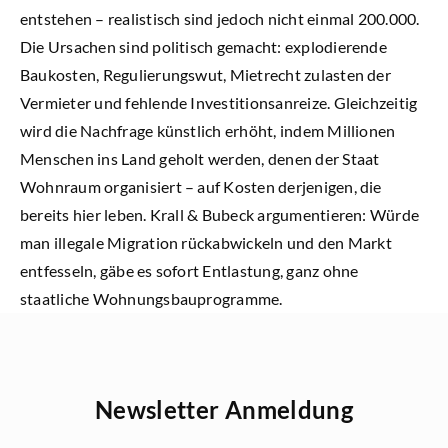
entstehen – realistisch sind jedoch nicht einmal 200.000.
Die Ursachen sind politisch gemacht: explodierende
Baukosten, Regulierungswut, Mietrecht zulasten der
Vermieter und fehlende Investitionsanreize. Gleichzeitig
wird die Nachfrage künstlich erhöht, indem Millionen
Menschen ins Land geholt werden, denen der Staat
Wohnraum organisiert – auf Kosten derjenigen, die
bereits hier leben. Krall & Bubeck argumentieren: Würde
man illegale Migration rückabwickeln und den Markt
entfesseln, gäbe es sofort Entlastung, ganz ohne
staatliche Wohnungsbauprogramme.
Newsletter Anmeldung