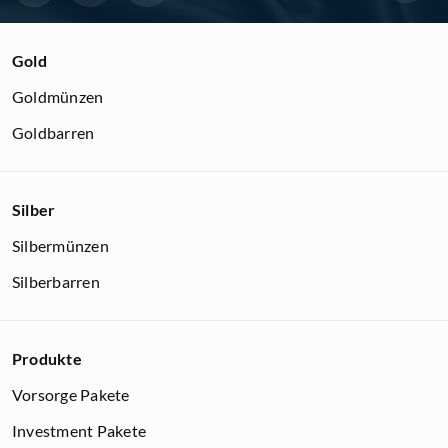
Gold
Goldmünzen
Goldbarren
Silber
Silbermünzen
Silberbarren
Produkte
Vorsorge Pakete
Investment Pakete