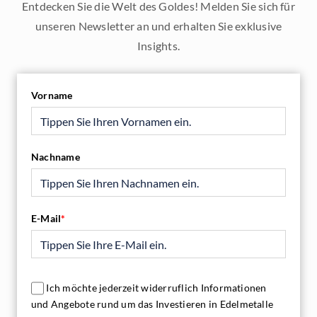
Entdecken Sie die Welt des Goldes! Melden Sie sich für
unseren Newsletter an und erhalten Sie exklusive
Insights.
Vorname
Nachname
E-Mail
*
Ich möchte jederzeit widerruflich Informationen
und Angebote rund um das Investieren in Edelmetalle