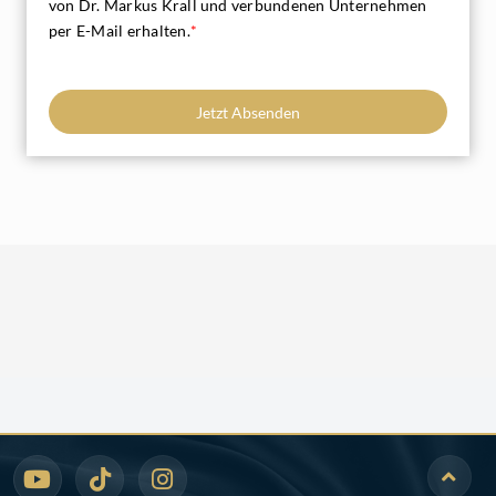
von Dr. Markus Krall und verbundenen Unternehmen
per E-Mail erhalten.
*
Jetzt Absenden