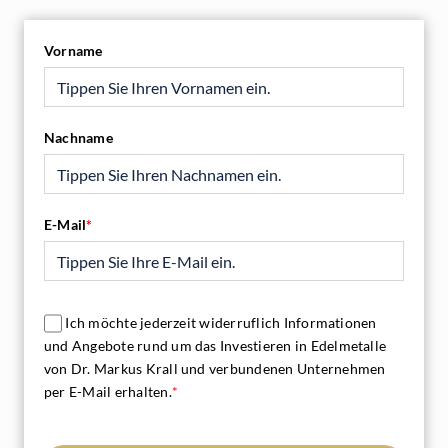
Vorname
Nachname
E-Mail
*
Ich möchte jederzeit widerruflich Informationen
und Angebote rund um das Investieren in Edelmetalle
von Dr. Markus Krall und verbundenen Unternehmen
per E-Mail erhalten.
*