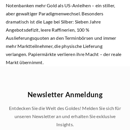
Notenbanken mehr Gold als US-Anleihen – ein stiller,
aber gewaltiger Paradigmenwechsel. Besonders
dramatisch ist die Lage bei Silber: Sieben Jahre
Angebotsdefizit, leere Raffinerien, 100 %
Auslieferungsquoten an den Terminbörsen und immer
mehr Marktteilnehmer, die physische Lieferung
verlangen. Papiermärkte verlieren ihre Macht – der reale
Markt übernimmt.
Newsletter Anmeldung
Entdecken Sie die Welt des Goldes! Melden Sie sich für
unseren Newsletter an und erhalten Sie exklusive
Insights.