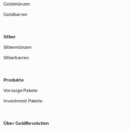
Goldmünzen
Goldbarren
Silber
Silbermünzen
Silberbarren
Produkte
Vorsorge Pakete
Investment Pakete
Über GoldRevolution