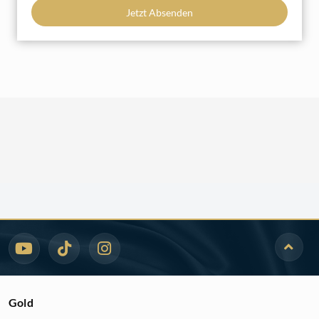
Jetzt Absenden
Gold