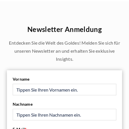
Newsletter Anmeldung
Entdecken Sie die Welt des Goldes! Melden Sie sich für
unseren Newsletter an und erhalten Sie exklusive
Insights.
Vorname
Nachname