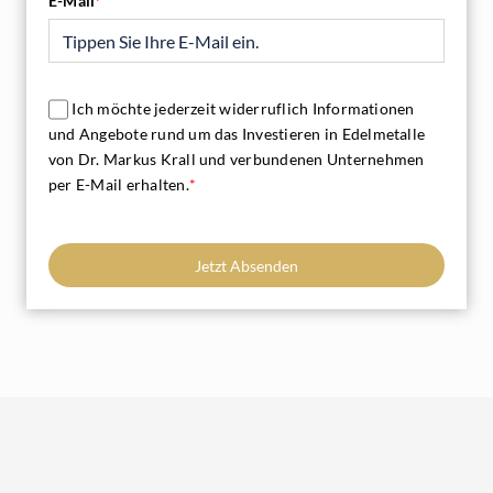
E-Mail
*
Ich möchte jederzeit widerruflich Informationen
und Angebote rund um das Investieren in Edelmetalle
von Dr. Markus Krall und verbundenen Unternehmen
per E-Mail erhalten.
*
Jetzt Absenden