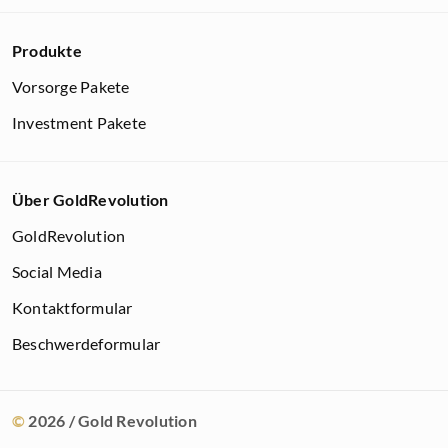
Produkte
Vorsorge Pakete
Investment Pakete
Über GoldRevolution
GoldRevolution
Social Media
Kontaktformular
Beschwerdeformular
©
2026
/ Gold Revolution