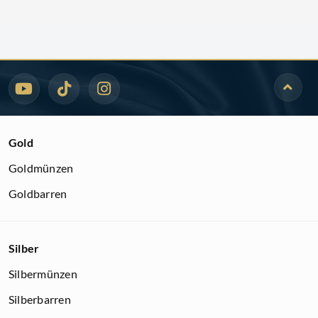
Gold
Goldmünzen
Goldbarren
Silber
Silbermünzen
Silberbarren