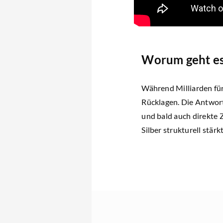
Worum geht es 
Während Milliarden für
Rücklagen. Die Antwort
und bald auch direkte 
Silber strukturell stärkt