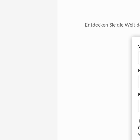
Entdecken Sie die Welt d