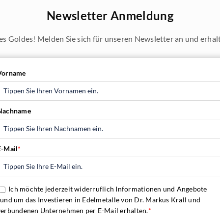
Newsletter Anmeldung
es Goldes! Melden Sie sich für unseren Newsletter an und erhalte
Vorname
Nachname
E-Mail
*
Ich möchte jederzeit widerruflich Informationen und Angebote
rund um das Investieren in Edelmetalle von Dr. Markus Krall und
verbundenen Unternehmen per E-Mail erhalten.
*