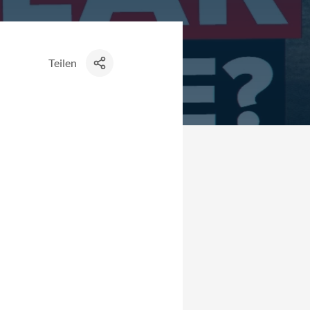
Teilen