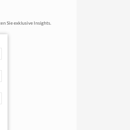
n Sie exklusive Insights.