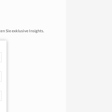
n Sie exklusive Insights.