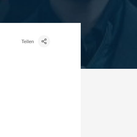
Teilen