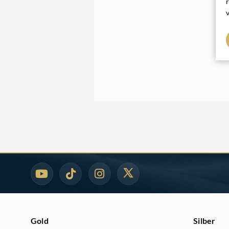
Gold
Silber