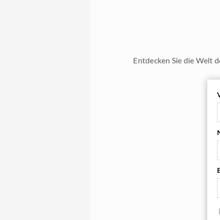
Entdecken Sie die Welt d