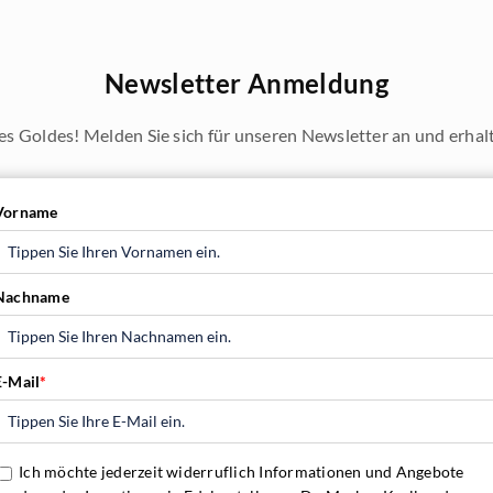
Newsletter Anmeldung
es Goldes! Melden Sie sich für unseren Newsletter an und erhalte
Vorname
Nachname
E-Mail
*
Ich möchte jederzeit widerruflich Informationen und Angebote