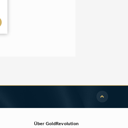
Über GoldRevolution