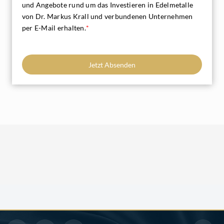
und Angebote rund um das Investieren in Edelmetalle
von Dr. Markus Krall und verbundenen Unternehmen
per E-Mail erhalten.
*
Jetzt Absenden