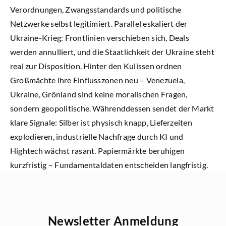
Verordnungen, Zwangsstandards und politische
Netzwerke selbst legitimiert. Parallel eskaliert der
Ukraine-Krieg: Frontlinien verschieben sich, Deals
werden annulliert, und die Staatlichkeit der Ukraine steht
real zur Disposition. Hinter den Kulissen ordnen
Großmächte ihre Einflusszonen neu – Venezuela,
Ukraine, Grönland sind keine moralischen Fragen,
sondern geopolitische. Währenddessen sendet der Markt
klare Signale: Silber ist physisch knapp, Lieferzeiten
explodieren, industrielle Nachfrage durch KI und
Hightech wächst rasant. Papiermärkte beruhigen
kurzfristig – Fundamentaldaten entscheiden langfristig.
Newsletter Anmeldung