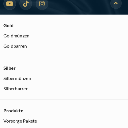
Gold
Goldmünzen
Goldbarren
Silber
Silbermünzen
Silberbarren
Produkte
Vorsorge Pakete