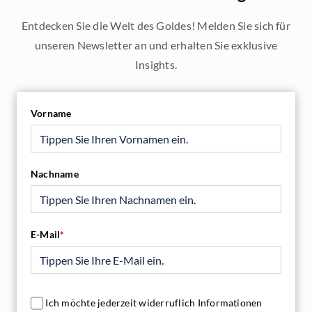
Entdecken Sie die Welt des Goldes! Melden Sie sich für
unseren Newsletter an und erhalten Sie exklusive
Insights.
Vorname
Nachname
E-Mail
*
Ich möchte jederzeit widerruflich Informationen