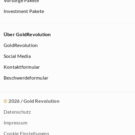
Vorsorge Pakete
Investment Pakete
Über GoldRevolution
GoldRevolution
Social Media
Kontaktformular
Beschwerdeformular
©
2026
/ Gold Revolution
Datenschutz
Impressum
Cookie Einstellungen