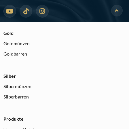
Gold
Goldmünzen
Goldbarren
Silber
Silbermünzen
Silberbarren
Produkte