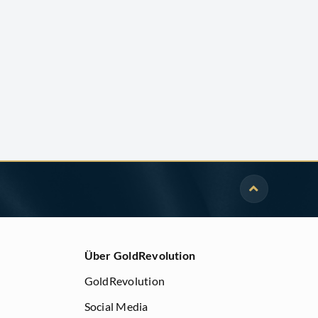
Über GoldRevolution
GoldRevolution
Social Media